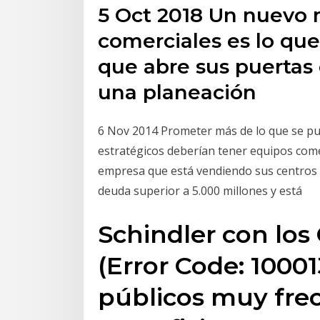
5 Oct 2018 Un nuevo 
comerciales es lo qu
que abre sus puertas 
una planeación
6 Nov 2014 Prometer más de lo que se pue
estratégicos deberían tener equipos come
empresa que está vendiendo sus centros 
deuda superior a 5.000 millones y está
Schindler con los
(Error Code: 10001
públicos muy fr