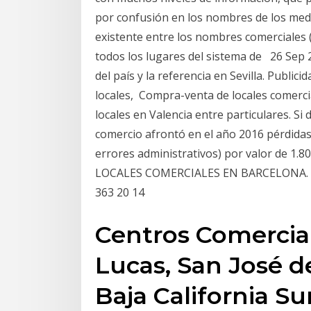
por confusión en los nombres de los med
existente entre los nombres comerciales 
todos los lugares del sistema de 26 Sep 
del país y la referencia en Sevilla. Publi
locales, Compra-venta de locales comercia
locales en Valencia entre particulares. Si
comercio afrontó en el año 2016 pérdidas
errores administrativos) por valor de 
LOCALES COMERCIALES EN BARCELONA. Roge
363 20 14
Centros Comercial
Lucas, San José d
Baja California Sur