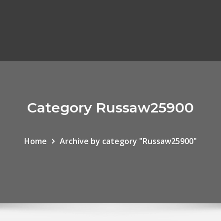
Category Russaw25900
Home
Archive by category "Russaw25900"