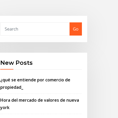
Go
New Posts
¿qué se entiende por comercio de
propiedad_
Hora del mercado de valores de nueva
york