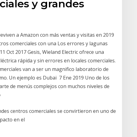
ciales y grandes
eviven a Amazon con más ventas y visitas en 2019
tros comerciales con una Los errores y lagunas
11 Oct 2017 Gesis, Wieland Electric ofrece una
éctrica rápida y sin errores en locales comerciales.
merciales van a ser un magnifico laboratorio de
óximo. Un ejemplo es Dubai 7 Ene 2019 Uno de los
arte de menús complejos con muchos niveles de
o
des centros comerciales se convirtieron en uno de
pacto en el