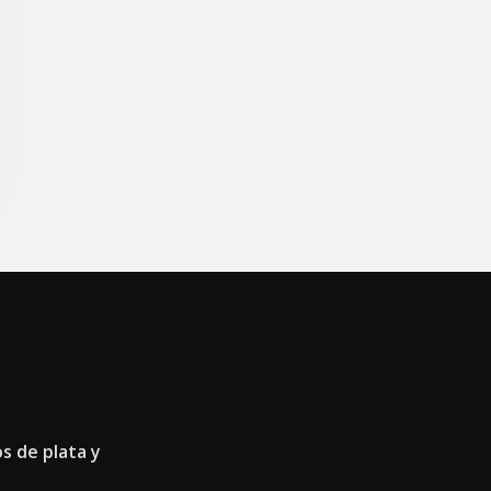
os de plata y