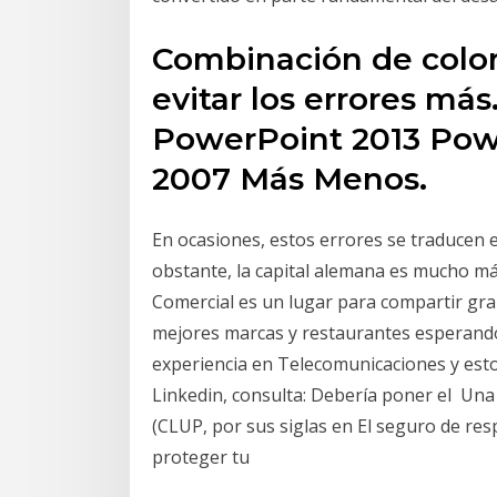
Combinación de color
evitar los errores má
PowerPoint 2013 Pow
2007 Más Menos.
En ocasiones, estos errores se traducen 
obstante, la capital alemana es mucho m
Comercial es un lugar para compartir gr
mejores marcas y restaurantes esperando 
experiencia en Telecomunicaciones y est
Linkedin, consulta: Debería poner el Una 
(CLUP, por sus siglas en El seguro de res
proteger tu