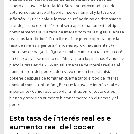
dinero a causa de la inflación. Su valor aproximado puede
obtenerse restando al tipo de interés nominal y la tasa de
inflación. [1] Pero solo si la tasa de inflación no es demasiado
grande, el tipo de interés real será aproximadamente el tipo
nominal menos la "La tasa de interés nominal es igual a la tasa
real más la inflación". En la figura 1 se puede apreciar que la
tasa de interés vigente a 4 años es aproximadamente 5%
anual. Sin embargo, la figura 2 también indica la tasa de interés
en Chile para ese mismo día. Ahora, para los mismos 4 años de
plazo la tasa es de 2.3% anual. Esta tasa de interés real es el
aumento real del poder adquisitivo que un inversionista
obtiene después de tomar en cuenta tanto el tipo de interés
nominal como la inflación. ¿Por qué la tasa de interés real es
importante? Como resultado de la inflación, el costo de los
bienes y servicios aumenta históricamente en el tiempo y el
poder
Esta tasa de interés real es el
aumento real del poder