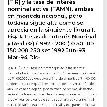
(TIR) y la tasa de Interés
nominal activa (TAMN), ambas
en moneda nacional, pero
todavía sigue alta como se
aprecia en la siguiente figura 1.
Fig. 1. Tasas de Interés Nominal
y Real (%) (1992 - 2001) 0 50 100
150 200 250 set 1992 Jun-93
Mar-94 Dic-
7) INTERÉS REAL Tasa de interés que se logra una vez
descontados impuestos y la inflación. Si se tiene una inversión
de $1.000.000 que devuelve al final de un período $1.400.000;
podemos concluir que el rendimiento de la inversión fue del
40%. En caso de bajada generalizada de precios, deflación,
sería al contrario: el dinero tendría mayor poder adquisitivo, y
el valor real de la variable sería superior a su valor nominal.
Para calcular la tasa de variación real (V R) a partir de la tasa