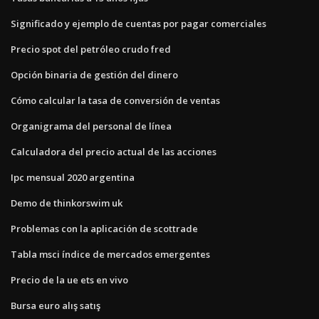
Significado y ejemplo de cuentas por pagar comerciales
Precio spot del petróleo crudo fred
Opción binaria de gestión del dinero
Cómo calcular la tasa de conversión de ventas
Organigrama del personal de línea
Calculadora del precio actual de las acciones
Ipc mensual 2020 argentina
Demo de thinkorswim uk
Problemas con la aplicación de scottrade
Tabla msci índice de mercados emergentes
Precio de la ue ets en vivo
Bursa euro alış satış