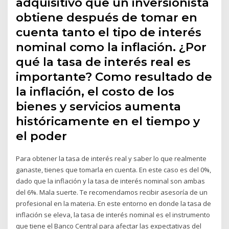
adquisitivo que un inversionista
obtiene después de tomar en
cuenta tanto el tipo de interés
nominal como la inflación. ¿Por
qué la tasa de interés real es
importante? Como resultado de
la inflación, el costo de los
bienes y servicios aumenta
históricamente en el tiempo y
el poder
Para obtener la tasa de interés real y saber lo que realmente
ganaste, tienes que tomarla en cuenta. En este caso es del 0%,
dado que la inflación y la tasa de interés nominal son ambas
del 6%. Mala suerte. Te recomendamos recibir asesoría de un
profesional en la materia. En este entorno en donde la tasa de
inflación se eleva, la tasa de interés nominal es el instrumento
que tiene el Banco Central para afectar las expectativas del