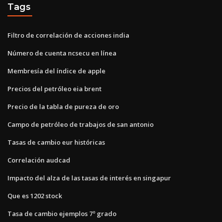
Tags
Filtro de correlación de acciones india
Número de cuenta ncsecu en línea
Membresía del índice de apple
Precios del petróleo eia brent
Precio de la tabla de pureza de oro
Campo de petróleo de trabajos de san antonio
Tasas de cambio eur históricas
Correlación audcad
Impacto del alza de las tasas de interés en singapur
Que es 1202 stock
Tasa de cambio ejemplos 7º grado