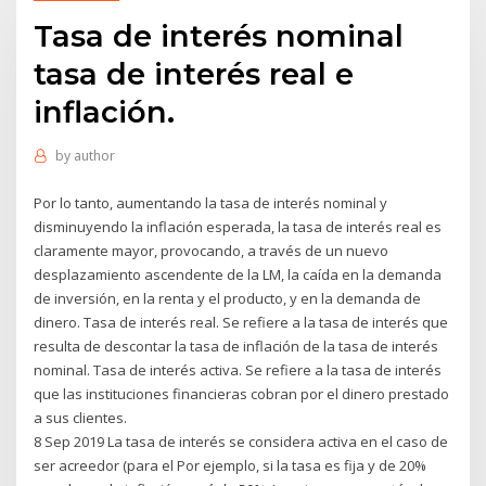
Tasa de interés nominal
tasa de interés real e
inflación.
by
author
Por lo tanto, aumentando la tasa de interés nominal y
disminuyendo la inflación esperada, la tasa de interés real es
claramente mayor, provocando, a través de un nuevo
desplazamiento ascendente de la LM, la caída en la demanda
de inversión, en la renta y el producto, y en la demanda de
dinero. Tasa de interés real. Se refiere a la tasa de interés que
resulta de descontar la tasa de inflación de la tasa de interés
nominal. Tasa de interés activa. Se refiere a la tasa de interés
que las instituciones financieras cobran por el dinero prestado
a sus clientes.
8 Sep 2019 La tasa de interés se considera activa en el caso de
ser acreedor (para el Por ejemplo, si la tasa es fija y de 20%