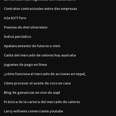
Contratos contractuales entre dos empresas.
A2a b377 foro
Poemas de shel silverstein
Índice periódico
Apalancamiento de futuros e-mini
Caída del mercado de valores hoy australia
Juguetes de pago en línea
¿cómo funciona el mercado de acciones en nepal_
Cómo procesar el aceite de coco en casa
Blog de ganancias en vivo de aapl
Práctica de la cartera del mercado de valores
Larry williams comerciante youtube