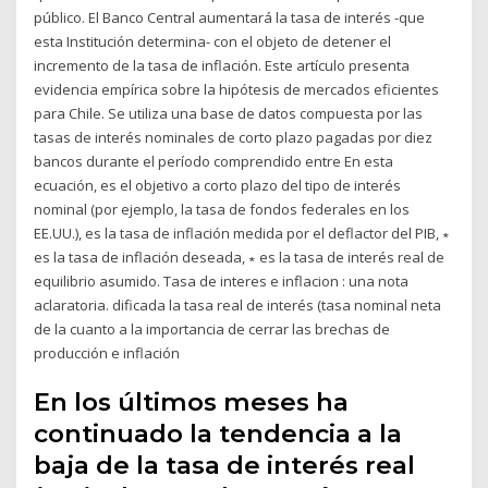
público. El Banco Central aumentará la tasa de interés -que
esta Institución determina- con el objeto de detener el
incremento de la tasa de inflación. Este artículo presenta
evidencia empírica sobre la hipótesis de mercados eficientes
para Chile. Se utiliza una base de datos compuesta por las
tasas de interés nominales de corto plazo pagadas por diez
bancos durante el período comprendido entre En esta
ecuación, es el objetivo a corto plazo del tipo de interés
nominal (por ejemplo, la tasa de fondos federales en los
EE.UU.), es la tasa de inflación medida por el deflactor del PIB, ∗
es la tasa de inflación deseada, ∗ es la tasa de interés real de
equilibrio asumido. Tasa de interes e inflacion : una nota
aclaratoria. dificada la tasa real de interés (tasa nominal neta
de la cuanto a la importancia de cerrar las brechas de
producción e inflación
En los últimos meses ha
continuado la tendencia a la
baja de la tasa de interés real