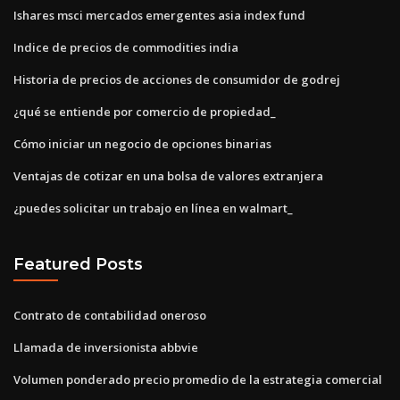
Ishares msci mercados emergentes asia index fund
Indice de precios de commodities india
Historia de precios de acciones de consumidor de godrej
¿qué se entiende por comercio de propiedad_
Cómo iniciar un negocio de opciones binarias
Ventajas de cotizar en una bolsa de valores extranjera
¿puedes solicitar un trabajo en línea en walmart_
Featured Posts
Contrato de contabilidad oneroso
Llamada de inversionista abbvie
Volumen ponderado precio promedio de la estrategia comercial