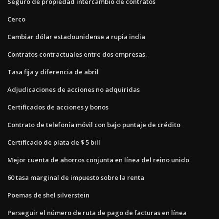
Seguro de propiedad intercambio de contratos
Cerco
Cambiar dólar estadounidense a rupia india
Contratos contractuales entre dos empresas.
Tasa fija y diferencia de abril
Adjudicaciones de acciones no adquiridas
Certificados de acciones y bonos
Contrato de telefonía móvil con bajo puntaje de crédito
Certificado de plata de $ 5 bill
Mejor cuenta de ahorros conjunta en línea del reino unido
60 tasa marginal de impuesto sobre la renta
Poemas de shel silverstein
Perseguir el número de ruta de pago de facturas en línea