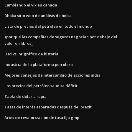
Cambiando el vix en canada
Dhaka sitio web de análisis de bolsa
Lista de precios del petróleo en todo el mundo
¿por qué las compañías de seguros negocian por debajo del
valor en libros_
Usd vs inr gráfico de historia
Industria de la plataforma petrolera
Mejores consejos de intercambio de acciones india
Los precios del petróleo saudita déficit
Tabla de dólar a rupia
Tasas de interés esperadas después del brexit
Aries de revalorización de tasa fija gmp