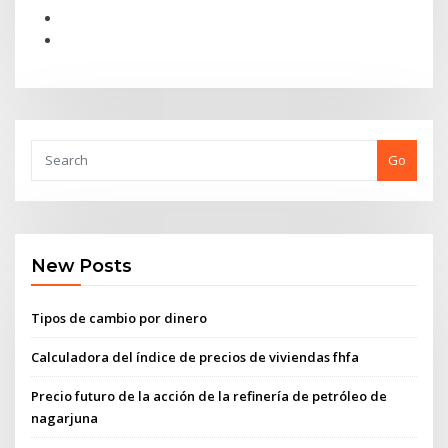
Go
New Posts
Tipos de cambio por dinero
Calculadora del índice de precios de viviendas fhfa
Precio futuro de la acción de la refinería de petróleo de
nagarjuna