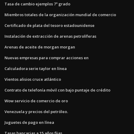
Tasa de cambio ejemplos 7º grado
Miembros totales de la organización mundial de comercio
Certificado de plata del tesoro estadounidense
Instalación de extracción de arenas petrolíferas
Arenas de aceite de morgan morgan
Nuevas empresas para comprar acciones en
Calculadora serie taylor en línea
Vientos alisios cruce atlántico
Contrato de telefonía móvil con bajo puntaje de crédito
Wow servicio de comercio de oro
Venezuela y precios del petróleo.
Juguetes de pago en línea
Tasas bancarias a 15 años fijas