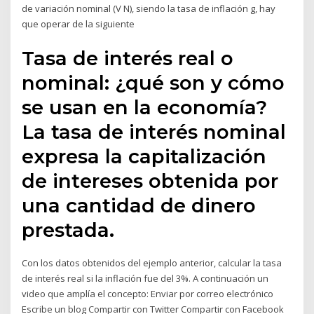
de variación nominal (V N), siendo la tasa de inflación g, hay
que operar de la siguiente
Tasa de interés real o
nominal: ¿qué son y cómo
se usan en la economía?
La tasa de interés nominal
expresa la capitalización
de intereses obtenida por
una cantidad de dinero
prestada.
Con los datos obtenidos del ejemplo anterior, calcular la tasa
de interés real si la inflación fue del 3%. A continuación un
video que amplía el concepto: Enviar por correo electrónico
Escribe un blog Compartir con Twitter Compartir con Facebook