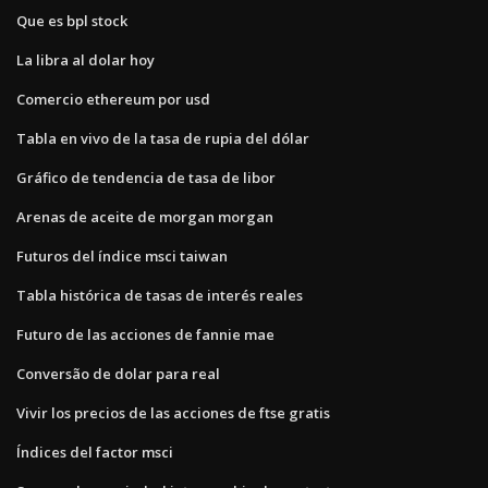
Que es bpl stock
La libra al dolar hoy
Comercio ethereum por usd
Tabla en vivo de la tasa de rupia del dólar
Gráfico de tendencia de tasa de libor
Arenas de aceite de morgan morgan
Futuros del índice msci taiwan
Tabla histórica de tasas de interés reales
Futuro de las acciones de fannie mae
Conversão de dolar para real
Vivir los precios de las acciones de ftse gratis
Índices del factor msci