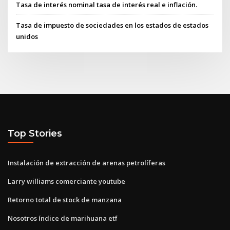
Tasa de interés nominal tasa de interés real e inflación.
Tasa de impuesto de sociedades en los estados de estados
unidos
Top Stories
Instalación de extracción de arenas petrolíferas
Larry williams comerciante youtube
Retorno total de stock de manzana
Nosotros índice de marihuana etf